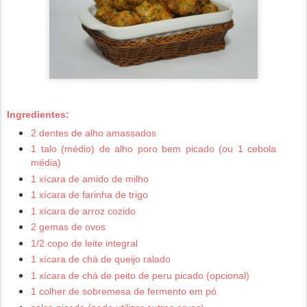
Ingredientes:
2 dentes de alho amassados
1 talo (médio) de alho poro bem picado (ou 1 cebola
média)
1 xícara de amido de milho
1 xícara de farinha de trigo
1 xícara de arroz cozido
2 gemas de ovos
1/2 copo de leite integral
1 xícara de chá de queijo ralado
1 xícara de chá de peito de peru picado (opcional)
1 colher de sobremesa de fermento em pó