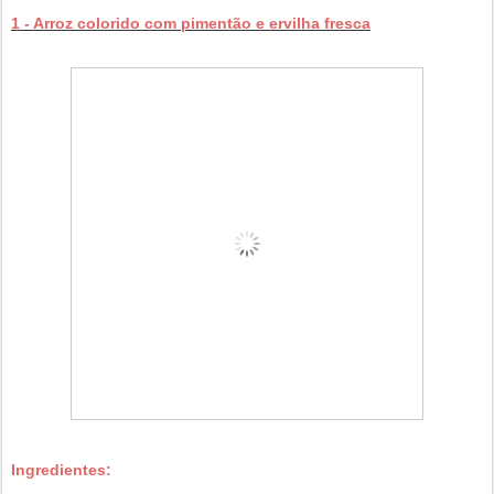
1 - Arroz colorido com pimentão e ervilha fresca
Ingredientes: