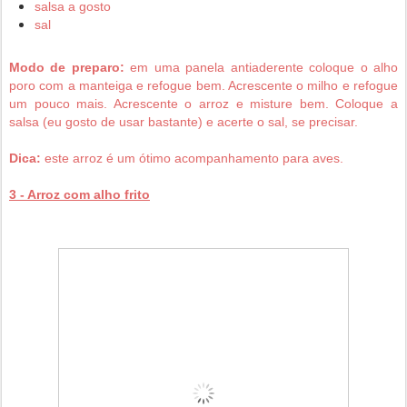
salsa a gosto
sal
Modo de preparo:
e
m uma panela antiaderente coloque o alho
poro com a manteiga e refogue bem. Acrescente o milho e refogue
um pouco mais. Acrescente o arroz e misture bem. Coloque a
salsa (eu gosto de usar bastante) e acerte o sal, se precisar.
Dica:
este arroz é um ótimo acompanhamento para aves.
3 - Arroz com alho frito