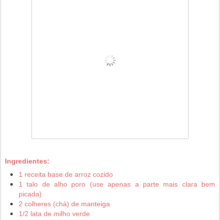
Ingredientes:
1 receita base de arroz cozido
1 talo de alho poro (use apenas a parte mais clara bem
picada)
2 colheres (chá) de manteiga
1/2 lata de milho verde