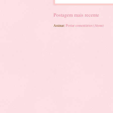
Postagem mais recente
Assinar:
Postar comentários (Atom)