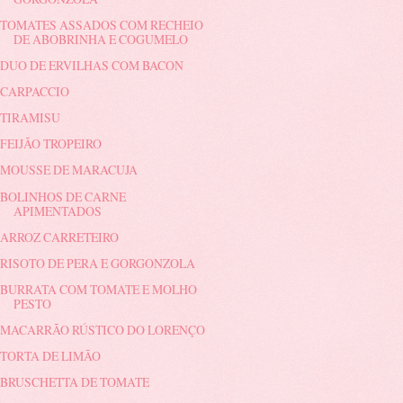
TOMATES ASSADOS COM RECHEIO
DE ABOBRINHA E COGUMELO
DUO DE ERVILHAS COM BACON
CARPACCIO
TIRAMISU
FEIJÃO TROPEIRO
MOUSSE DE MARACUJA
BOLINHOS DE CARNE
APIMENTADOS
ARROZ CARRETEIRO
RISOTO DE PERA E GORGONZOLA
BURRATA COM TOMATE E MOLHO
PESTO
MACARRÃO RÚSTICO DO LORENÇO
TORTA DE LIMÃO
BRUSCHETTA DE TOMATE