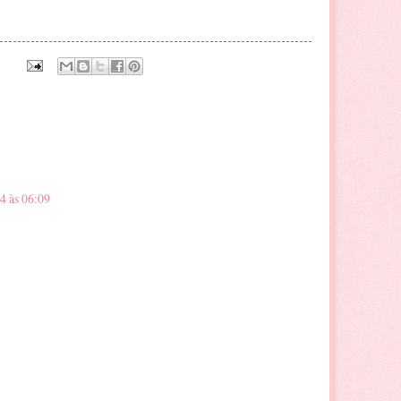
14 às 06:09