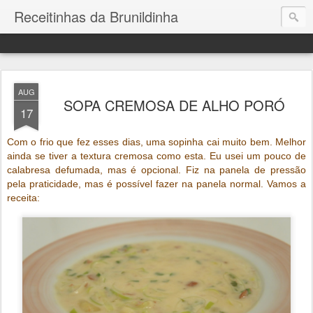
Receitinhas da Brunildinha
AUG
SOPA CREMOSA DE ALHO PORÓ
17
Com o frio que fez esses dias, uma sopinha cai muito bem. Melhor
ainda se tiver a textura cremosa como esta. Eu usei um pouco de
calabresa defumada, mas é opcional. Fiz na panela de pressão
pela praticidade, mas é possível fazer na panela normal. Vamos a
receita: