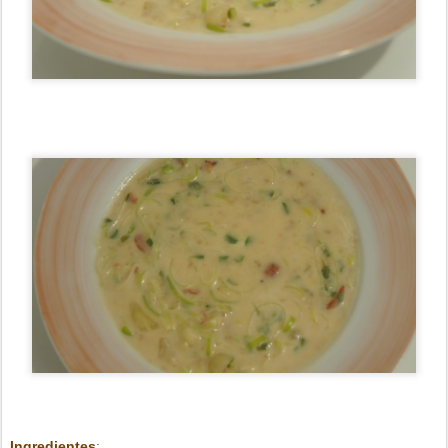
Ingredientes
: