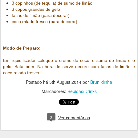
3 copinhos (de tequila) de sumo de limão
3 copos grandes de gelo
fatias de limão (para decorar)
coco ralado fresco (para decorar)
Modo de Preparo:
Em liquidificador coloque o creme de coco, o sumo do limão e o
gelo. Bata bem. Na hora de servir decore com fatias de limão e
coco ralado fresco.
Postado há
5th August 2014
por
Brunildinha
Marcadores:
Bebidas/Drinks
3
Ver comentários