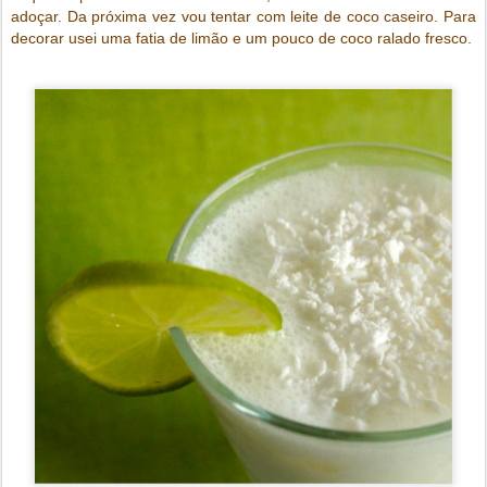
adoçar. Da próxima vez vou tentar com leite de coco caseiro. Para
decorar usei uma fatia de limão e um pouco de coco ralado fresco.