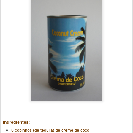
Ingredientes:
6 copinhos (de tequila) de creme de coco