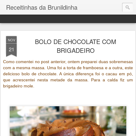
Receitinhas da Brunildinha
BOLO DE CHOCOLATE COM
NOV
21
BRIGADEIRO
Como comentei no post anterior, ontem preparei duas sobremesas
com a mesma massa. Uma foi a torta de framboesa e a outra, este
delicioso bolo de chocolate. A única diferença foi o cacau em pó,
que acrescentei nesta metade da massa. Para a calda fiz um
brigadeiro mole.