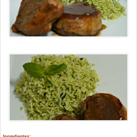
Ingredientes: