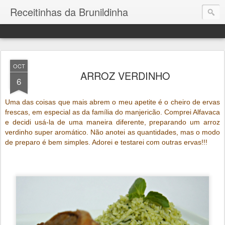
Receitinhas da Brunildinha
OCT
ARROZ VERDINHO
6
Uma das coisas que mais abrem o meu apetite é o cheiro de ervas
frescas, em especial as da família do manjericão. Comprei Alfavaca
e decidi usá-la de uma maneira diferente, preparando um arroz
verdinho super aromático. Não anotei as quantidades, mas o modo
de preparo é bem simples. Adorei e testarei com outras ervas!!!